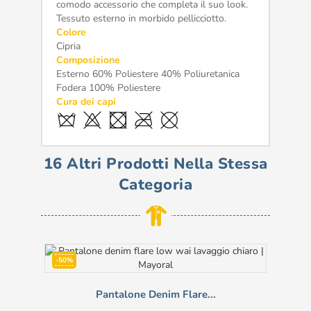
comodo accessorio che completa il suo look.
Tessuto esterno in morbido pellicciotto.
Colore
Cipria
Composizione
Esterno 60% Poliestere 40% Poliuretanica
Fodera 100% Poliestere
Cura dei capi
16 Altri Prodotti Nella Stessa
Categoria
-50%
Pantalone Denim Flare...