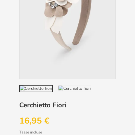
Cerchietto Fiori
16,95 €
Tasse incluse