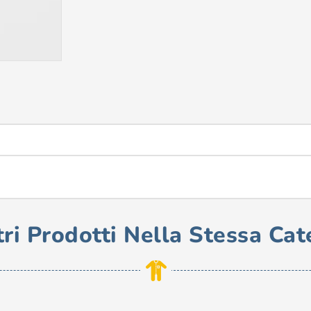
tri Prodotti Nella Stessa Cat