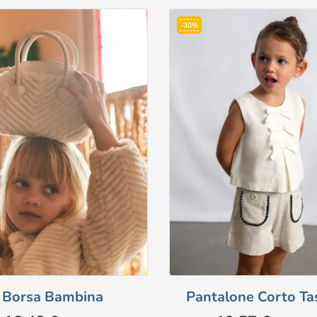
-30%
Borsa Bambina
Pantalone Corto Ta