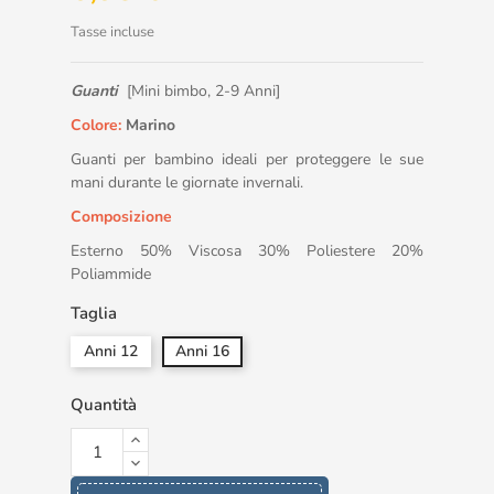
Tasse incluse
Guanti
[Mini bimbo, 2-9 Anni]
Colore:
Marino
Guanti per bambino ideali per proteggere le sue
mani durante le giornate invernali.
Composizione
Esterno 50% Viscosa 30% Poliestere 20%
Poliammide
Taglia
Anni 12
Anni 16
Quantità