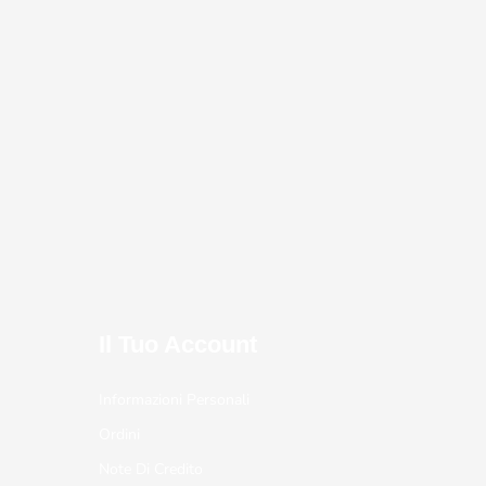
Il Tuo Account
Informazioni Personali
Ordini
Note Di Credito