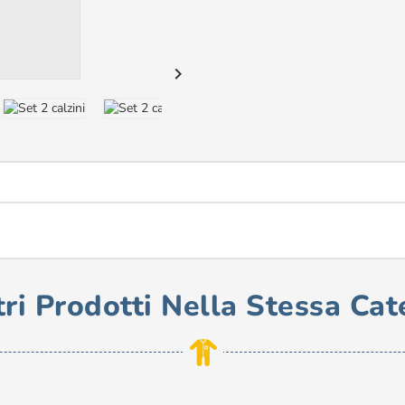

tri Prodotti Nella Stessa Cat