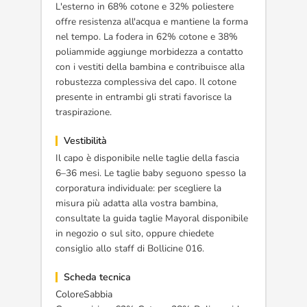
L'esterno in 68% cotone e 32% poliestere
offre resistenza all'acqua e mantiene la forma
nel tempo. La fodera in 62% cotone e 38%
poliammide aggiunge morbidezza a contatto
con i vestiti della bambina e contribuisce alla
robustezza complessiva del capo. Il cotone
presente in entrambi gli strati favorisce la
traspirazione.
Vestibilità
Il capo è disponibile nelle taglie della fascia
6–36 mesi. Le taglie baby seguono spesso la
corporatura individuale: per scegliere la
misura più adatta alla vostra bambina,
consultate la guida taglie Mayoral disponibile
in negozio o sul sito, oppure chiedete
consiglio allo staff di Bollicine 016.
Scheda tecnica
ColoreSabbia