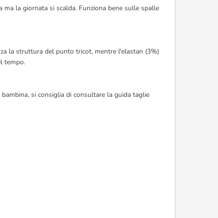
a ma la giornata si scalda. Funziona bene sulle spalle
za la struttura del punto tricot, mentre l'elastan (3%)
el tempo.
 bambina, si consiglia di consultare la guida taglie