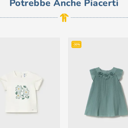
Potrebbe Anche Piacerti
-30%