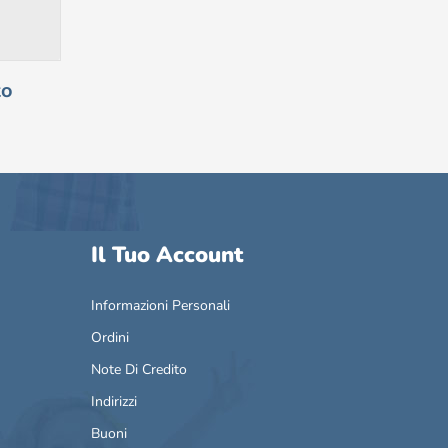
to
Il Tuo Account
Informazioni Personali
Ordini
Note Di Credito
Indirizzi
Buoni