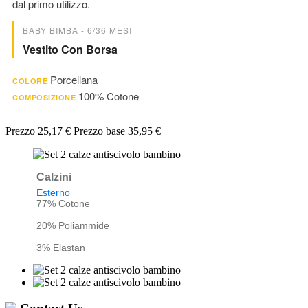
dal primo utilizzo.
BABY BIMBA - 6/36 MESI
Vestito Con Borsa
Porcellana
COLORE
100% Cotone
COMPOSIZIONE
Prezzo
25,17 €
Prezzo base
35,95 €
Calzini
Esterno
77% Cotone
20% Poliammide
3% Elastan