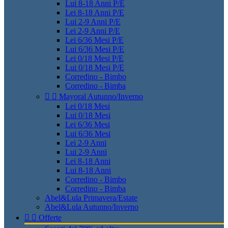
Lui 8-18 Anni P/E
Lei 8-18 Anni P/E
Lui 2-9 Anni P/E
Lei 2-9 Anni P/E
Lei 6/36 Mesi P/E
Lui 6/36 Mesi P/E
Lei 0/18 Mesi P/E
Lui 0/18 Mesi P/E
Corredino - Bimbo
Corredino - Bimba


Mayoral Autunno/Inverno
Lei 0/18 Mesi
Lui 0/18 Mesi
Lei 6/36 Mesi
Lui 6/36 Mesi
Lei 2-9 Anni
Lui 2-9 Anni
Lei 8-18 Anni
Lui 8-18 Anni
Corredino - Bimbo
Corredino - Bimba
Abel&Lula Primavera/Estate
Abel&Lula Autunno/Inverno


Offerte