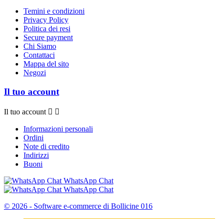
Temini e condizioni
Privacy Policy
Politica dei resi
Secure payment
Chi Siamo
Contattaci
Mappa del sito
Negozi
Il tuo account
Il tuo account


Informazioni personali
Ordini
Note di credito
Indirizzi
Buoni
WhatsApp Chat
WhatsApp Chat
© 2026 - Software e-commerce di Bollicine 016