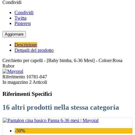
Condividi
Condividi
Twitta
Pinterest
Descrizione
Dettagli del prodotto
Cerchietto per capelli - [Baby bimba, 6-36 Mesi] - Colore:Rosa
Rubor
Riferimento
10781-047
In magazzino
2 Articoli
Riferimenti Specifici
16 altri prodotti nella stessa categoria
-50%