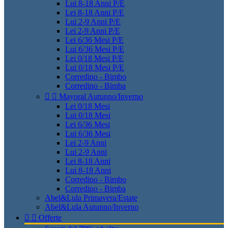
Lui 8-18 Anni P/E
Lei 8-18 Anni P/E
Lui 2-9 Anni P/E
Lei 2-9 Anni P/E
Lei 6/36 Mesi P/E
Lui 6/36 Mesi P/E
Lei 0/18 Mesi P/E
Lui 0/18 Mesi P/E
Corredino - Bimbo
Corredino - Bimba


Mayoral Autunno/Inverno
Lei 0/18 Mesi
Lui 0/18 Mesi
Lei 6/36 Mesi
Lui 6/36 Mesi
Lei 2-9 Anni
Lui 2-9 Anni
Lei 8-18 Anni
Lui 8-18 Anni
Corredino - Bimbo
Corredino - Bimba
Abel&Lula Primavera/Estate
Abel&Lula Autunno/Inverno


Offerte