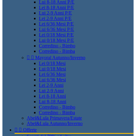
Lui 8-18 Anni P/E
Lei 8-18 Anni P/E
Lui 2-9 Anni P/E
Lei 2-9 Anni P/E
Lei 6/36 Mesi P/E
Lui 6/36 Mesi P/E
Lei 0/18 Mesi P/E
Lui 0/18 Mesi P/E
Corredino - Bimbo
Corredino - Bimba


Mayoral Autunno/Inverno
Lei 0/18 Mesi
Lui 0/18 Mesi
Lei 6/36 Mesi
Lui 6/36 Mesi
Lei 2-9 Anni
Lui 2-9 Anni
Lei 8-18 Anni
Lui 8-18 Anni
Corredino - Bimbo
Corredino - Bimba
Abel&Lula Primavera/Estate
Abel&Lula Autunno/Inverno


Offerte