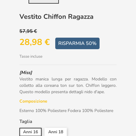
Vestito Chiffon Ragazza
57,95 €
28,98 €
RISPARMIA 50%
Tasse incluse
[Miss]
Vestito manica lunga per ragazza. Modello con
colletto alla coreana ton sur ton. Chiffon leggero.
Questo modello presenta dettagli nido d'ape.
Composizione
Esterno 100% Poliestere Fodera 100% Poliestere
Taglia
Anni 16
Anni 18