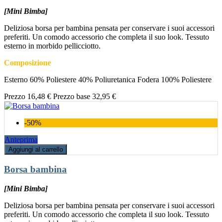
[Mini Bimba]
Deliziosa borsa per bambina pensata per conservare i suoi accessori
preferiti. Un comodo accessorio che completa il suo look. Tessuto
esterno in morbido pellicciotto.
Composizione
Esterno 60% Poliestere 40% Poliuretanica Fodera 100% Poliestere
Prezzo
16,48 €
Prezzo base
32,95 €
-50%
Anteprima
Aggiungi al carrello
Borsa bambina
[Mini Bimba]
Deliziosa borsa per bambina pensata per conservare i suoi accessori
preferiti. Un comodo accessorio che completa il suo look. Tessuto