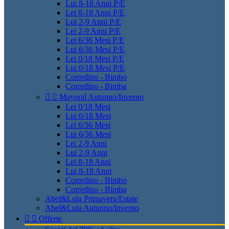
Lui 8-18 Anni P/E
Lei 8-18 Anni P/E
Lui 2-9 Anni P/E
Lei 2-9 Anni P/E
Lei 6/36 Mesi P/E
Lui 6/36 Mesi P/E
Lei 0/18 Mesi P/E
Lui 0/18 Mesi P/E
Corredino - Bimbo
Corredino - Bimba


Mayoral Autunno/Inverno
Lei 0/18 Mesi
Lui 0/18 Mesi
Lei 6/36 Mesi
Lui 6/36 Mesi
Lei 2-9 Anni
Lui 2-9 Anni
Lei 8-18 Anni
Lui 8-18 Anni
Corredino - Bimbo
Corredino - Bimba
Abel&Lula Primavera/Estate
Abel&Lula Autunno/Inverno


Offerte