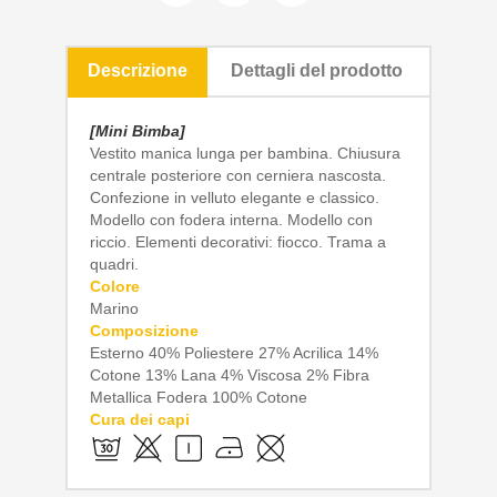
Descrizione
Dettagli del prodotto
[Mini Bimba]
Vestito manica lunga per bambina. Chiusura
centrale posteriore con cerniera nascosta.
Confezione in velluto elegante e classico.
Modello con fodera interna. Modello con
riccio. Elementi decorativi: fiocco. Trama a
quadri.
Colore
Marino
Composizione
Esterno 40% Poliestere 27% Acrilica 14%
Cotone 13% Lana 4% Viscosa 2% Fibra
Metallica Fodera 100% Cotone
Cura dei capi