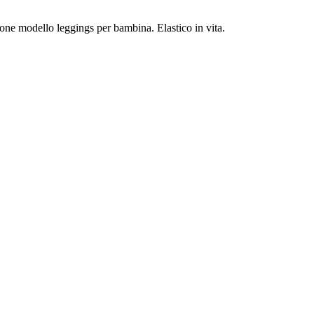
one modello leggings per bambina. Elastico in vita.