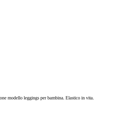
one modello leggings per bambina. Elastico in vita.