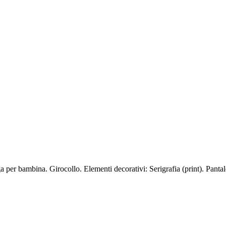
 per bambina. Girocollo. Elementi decorativi: Serigrafia (print). Pantal