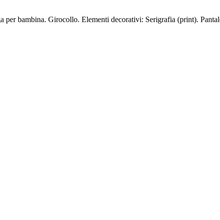
 per bambina. Girocollo. Elementi decorativi: Serigrafia (print). Pantal