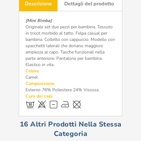
Descrizione
Dettagli del prodotto
[Mini Bimba]
Originale set due pezzi per bambina. Tessuto
in tricot morbido al tatto. Felpa casual per
bambina. Colletto con cappuccio. Modello con
spacchetti laterali che donano maggiore
ampiezza al capo. Tasche funzionali nella
parte anteriore. Pantalone per bambina.
Elastico in vita.
Colore
Camel
Composizione
Esterno 76% Poliestere 24% Viscosa
Cura dei capi
16 Altri Prodotti Nella Stessa
Categoria