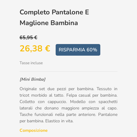
Completo Pantalone E
Maglione Bambina
65,95 €
26,38 €
RISPARMIA 60%
Tasse incluse
[Mini Bimba]
Originale set due pezzi per bambina. Tessuto in
tricot morbido al tatto. Felpa casual per bambina.
Colletto con cappuccio. Modello con spacchetti
laterali che donano maggiore ampiezza al capo.
Tasche funzionali nella parte anteriore. Pantalone
per bambina. Elastico in vita.
Composizione