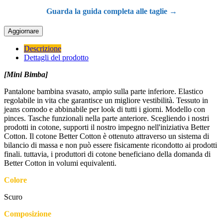
Guarda la guida completa alle taglie →
Descrizione
Dettagli del prodotto
[Mini Bimba]
Pantalone bambina svasato, ampio sulla parte inferiore. Elastico
regolabile in vita che garantisce un migliore vestibilità. Tessuto in
jeans comodo e abbinabile per look di tutti i giorni. Modello con
pinces. Tasche funzionali nella parte anteriore. Scegliendo i nostri
prodotti in cotone, supporti il nostro impegno nell'iniziativa Better
Cotton. Il cotone Better Cotton è ottenuto attraverso un sistema di
bilancio di massa e non può essere fisicamente ricondotto ai prodotti
finali. tuttavia, i produttori di cotone beneficiano della domanda di
Better Cotton in volumi equivalenti.
Colore
Scuro
Composizione