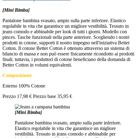
[Mini Bimba]
Pantalone bambina svasato, ampio sulla parte inferiore. Elastico
regolabile in vita che garantisce un migliore vestibilità. Tessuto in
jeans comodo e abbinabile per look di tutti i giorni. Modello con
pinces. Tasche funzionali nella parte anteriore. Scegliendo i nostri
prodotti in cotone, supporti il nostro impegno nell'iniziativa Better
Cotton. Il cotone Better Cotton è ottenuto attraverso un sistema di
bilancio di massa e non può essere fisicamente ricondotto ai prodotti
finali. tuttavia, i produttori di cotone beneficiano della domanda di
Better Cotton in volumi equivalenti.
Composizione
Esterno 100% Cotone
Prezzo
17,98 €
Prezzo base
35,95 €
[Mini Bimba]
Pantalone bambina svasato, ampio sulla parte inferiore.
Elastico regolabile in vita che garantisce un migliore
vestibilità. Tessuto in jeans comodo e abbinabile per