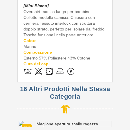
[Mini Bimbo]
Overshirt manica lunga per bambino.
Colletto modello camicia. Chiusura con
cerniera Tessuto interlock con struttura
doppio strato, perfetto per isolare dal freddo.
Tasche funzionali nella parte anteriore.
Colore
Marino
Composizione
Esterno 57% Poliestere 43% Cotone
Cura dei capi
16 Altri Prodotti Nella Stessa
Categoria
-50%