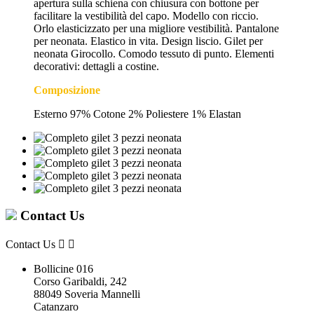
apertura sulla schiena con chiusura con bottone per
facilitare la vestibilità del capo. Modello con riccio.
Orlo elasticizzato per una migliore vestibilità. Pantalone
per neonata. Elastico in vita. Design liscio. Gilet per
neonata Girocollo. Comodo tessuto di punto. Elementi
decorativi: dettagli a costine.
Composizione
Esterno 97% Cotone 2% Poliestere 1% Elastan
Contact Us
Contact Us


Bollicine 016
Corso Garibaldi, 242
88049 Soveria Mannelli
Catanzaro