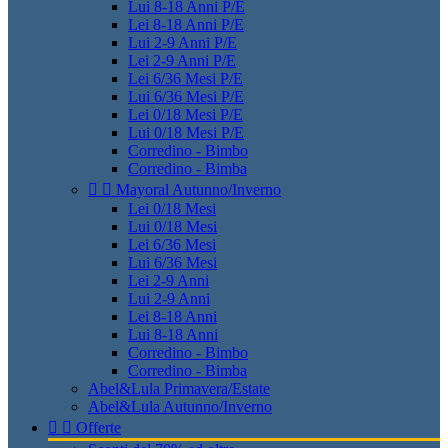
Lui 8-18 Anni P/E
Lei 8-18 Anni P/E
Lui 2-9 Anni P/E
Lei 2-9 Anni P/E
Lei 6/36 Mesi P/E
Lui 6/36 Mesi P/E
Lei 0/18 Mesi P/E
Lui 0/18 Mesi P/E
Corredino - Bimbo
Corredino - Bimba


Mayoral Autunno/Inverno
Lei 0/18 Mesi
Lui 0/18 Mesi
Lei 6/36 Mesi
Lui 6/36 Mesi
Lei 2-9 Anni
Lui 2-9 Anni
Lei 8-18 Anni
Lui 8-18 Anni
Corredino - Bimbo
Corredino - Bimba
Abel&Lula Primavera/Estate
Abel&Lula Autunno/Inverno


Offerte