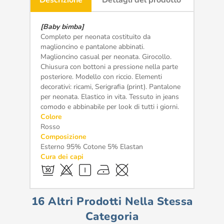
[Baby bimba]
Completo per neonata costituito da
maglioncino e pantalone abbinati.
Maglioncino casual per neonata. Girocollo.
Chiusura con bottoni a pressione nella parte
posteriore. Modello con riccio. Elementi
decorativi: ricami, Serigrafia (print). Pantalone
per neonata. Elastico in vita. Tessuto in jeans
comodo e abbinabile per look di tutti i giorni.
Colore
Rosso
Composizione
Esterno 95% Cotone 5% Elastan
Cura dei capi
16 Altri Prodotti Nella Stessa
Categoria