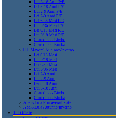
Lui 8-18 Anni P/E
Lei 8-18 Anni P/E
Lui 2-9 Anni P/E
Lei 2-9 Anni P/E
Lei 6/36 Mesi P/E
Lui 6/36 Mesi P/E
Lei 0/18 Mesi P/E
Lui 0/18 Mesi P/E
Corredino - Bimbo
Corredino - Bimba


Mayoral Autunno/Inverno
Lei 0/18 Mesi
Lui 0/18 Mesi
Lei 6/36 Mesi
Lui 6/36 Mesi
Lei 2-9 Anni
Lui 2-9 Anni
Lei 8-18 Anni
Lui 8-18 Anni
Corredino - Bimbo
Corredino - Bimba
Abel&Lula Primavera/Estate
Abel&Lula Autunno/Inverno


Offerte