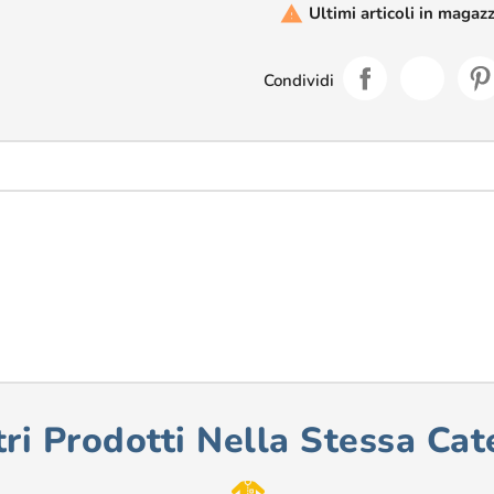
Ultimi articoli in magaz

Condividi
tri Prodotti Nella Stessa Cat