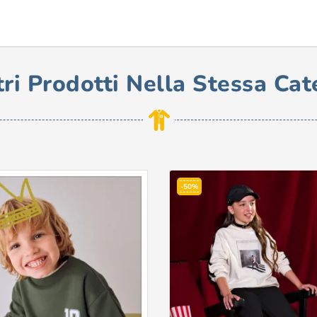
tri Prodotti Nella Stessa Cat
-50%