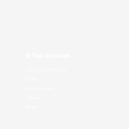
Il Tuo Account
Informazioni Personali
Ordini
Note Di Credito
Indirizzi
Buoni