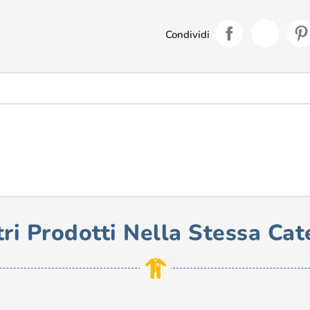
Condividi
tri Prodotti Nella Stessa Cat