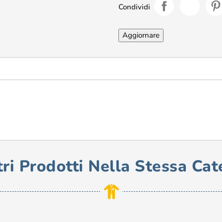
Condividi
tri Prodotti Nella Stessa Cat