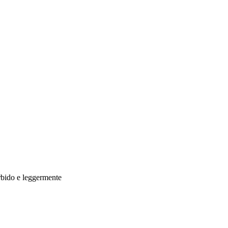
rbido e leggermente