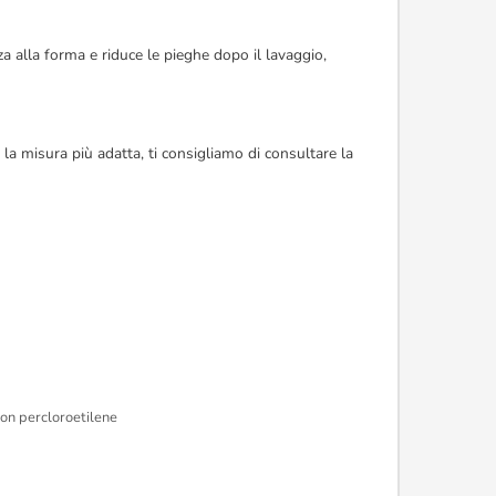
a alla forma e riduce le pieghe dopo il lavaggio,
 la misura più adatta, ti consigliamo di consultare la
con percloroetilene