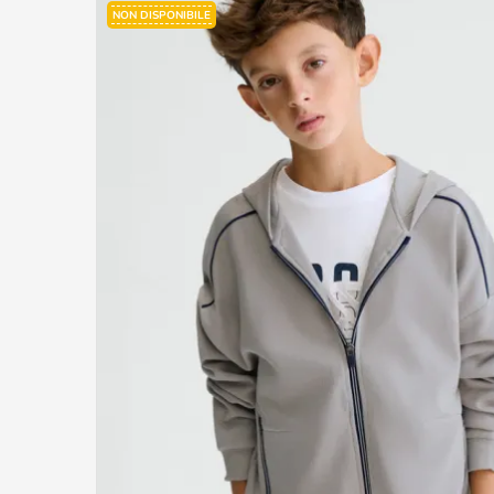
NON DISPONIBILE