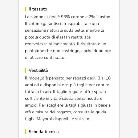
Il tessuto
La composizione è 98% cotone e 2% elastan.
Il cotone garantisce traspirabilità e una
sensazione naturale sulla pelle, mentre la
piccola quota di elastan restituisce
cedevolezza al movimento. Il risultato è un
pantalone che non costringe, anche dopo ore
di utilizzo continuato.
Vestibilità
Il modello è pensato per ragazzi dagli 8 ai 18
anni ed è disponibile in più taglie per coprire
tutta la fascia. Il taglio regular offre spazio
sufficiente in vita e coscia senza risultare
ampio. Per scegliere la taglia giusta in base a
età e misure del ragazzo, consulta la guida
taglie Mayoral disponibile sul sito.
Scheda tecnica