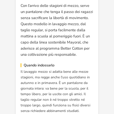
Con l'arrivo delle stagioni di mezzo, serve
un pantalone che tenga il passo dei ragazzi
senza sacrificare la libertà di movimento.
Questo modello in lavaggio mezzo, dal
taglio regular, si porta facilmente dalla
mattina a scuola al pomeriggio fuori. È un
capo della linea sostenibile Mayoral, che
aderisce al programma Better Cotton per
una coltivazione più responsabile.
Quando indossarlo
Il lavaggio mezzo si adatta bene alle mezze
stagioni, ma regge anche l'uso quotidiano in
autunno e in primavera. È un pantalone da
giornata intera: va bene per la scuola, per il
tempo libero, per le uscite con gli amici. Il
taglio regular non è né troppo stretto né
troppo largo, quindi funziona su fisici diversi
senza richiedere abbinamenti studiati.