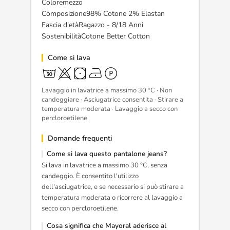
Coloremezzo
Composizione98% Cotone 2% Elastan
Fascia d'etàRagazzo - 8/18 Anni
SostenibilitàCotone Better Cotton
Come si lava
Lavaggio in lavatrice a massimo 30 °C · Non
candeggiare · Asciugatrice consentita · Stirare a
temperatura moderata · Lavaggio a secco con
percloroetilene
Domande frequenti
Come si lava questo pantalone jeans?
Si lava in lavatrice a massimo 30 °C, senza
candeggio. È consentito l'utilizzo
dell'asciugatrice, e se necessario si può stirare a
temperatura moderata o ricorrere al lavaggio a
secco con percloroetilene.
Cosa significa che Mayoral aderisce al