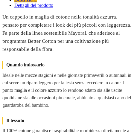
Dettagli del prodotto
Un cappello in maglia di cotone nella tonalità azzurra,
pensato per completare i look dei più piccoli con leggerezza.
Fa parte della linea sostenibile Mayoral, che aderisce al
programma Better Cotton per una coltivazione più
responsabile della fibra.
Quando indossarlo
Ideale nelle mezze stagioni e nelle giornate primaverili o autunnali in
cui serve un riparo leggero per la testa senza eccedere in calore. Il
punto maglia e il colore azzurro lo rendono adatto sia alle uscite
quotidiane sia alle occasioni più curate, abbinato a qualsiasi capo del
guardaroba del bambino.
Il tessuto
Il 100% cotone garantisce traspirabilità e morbidezza direttamente a