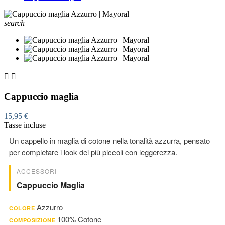
search


Cappuccio maglia
15,95 €
Tasse incluse
Un cappello in maglia di cotone nella tonalità azzurra, pensato
per completare i look dei più piccoli con leggerezza.
ACCESSORI
Cappuccio Maglia
Azzurro
COLORE
100% Cotone
COMPOSIZIONE