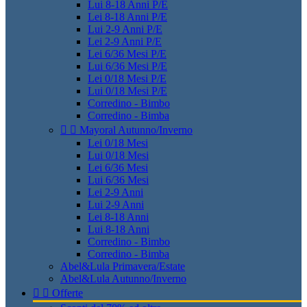
Lui 8-18 Anni P/E
Lei 8-18 Anni P/E
Lui 2-9 Anni P/E
Lei 2-9 Anni P/E
Lei 6/36 Mesi P/E
Lui 6/36 Mesi P/E
Lei 0/18 Mesi P/E
Lui 0/18 Mesi P/E
Corredino - Bimbo
Corredino - Bimba


Mayoral Autunno/Inverno
Lei 0/18 Mesi
Lui 0/18 Mesi
Lei 6/36 Mesi
Lui 6/36 Mesi
Lei 2-9 Anni
Lui 2-9 Anni
Lei 8-18 Anni
Lui 8-18 Anni
Corredino - Bimbo
Corredino - Bimba
Abel&Lula Primavera/Estate
Abel&Lula Autunno/Inverno


Offerte