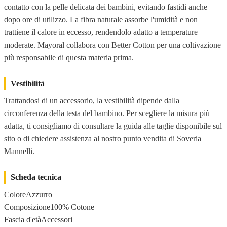
contatto con la pelle delicata dei bambini, evitando fastidi anche
dopo ore di utilizzo. La fibra naturale assorbe l'umidità e non
trattiene il calore in eccesso, rendendolo adatto a temperature
moderate. Mayoral collabora con Better Cotton per una coltivazione
più responsabile di questa materia prima.
Vestibilità
Trattandosi di un accessorio, la vestibilità dipende dalla
circonferenza della testa del bambino. Per scegliere la misura più
adatta, ti consigliamo di consultare la guida alle taglie disponibile sul
sito o di chiedere assistenza al nostro punto vendita di Soveria
Mannelli.
Scheda tecnica
ColoreAzzurro
Composizione100% Cotone
Fascia d'etàAccessori