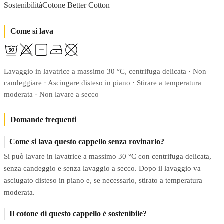
SostenibilitàCotone Better Cotton
Come si lava
Lavaggio in lavatrice a massimo 30 °C, centrifuga delicata · Non
candeggiare · Asciugare disteso in piano · Stirare a temperatura
moderata · Non lavare a secco
Domande frequenti
Come si lava questo cappello senza rovinarlo?
Si può lavare in lavatrice a massimo 30 °C con centrifuga delicata,
senza candeggio e senza lavaggio a secco. Dopo il lavaggio va
asciugato disteso in piano e, se necessario, stirato a temperatura
moderata.
Il cotone di questo cappello è sostenibile?