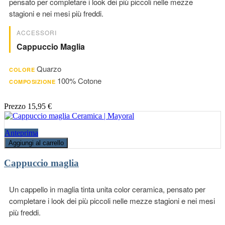
pensato per completare i look dei più piccoli nelle mezze
stagioni e nei mesi più freddi.
ACCESSORI
Cappuccio Maglia
Quarzo
COLORE
100% Cotone
COMPOSIZIONE
Prezzo
15,95 €
Anteprima
Aggiungi al carrello
Cappuccio maglia
Un cappello in maglia tinta unita color ceramica, pensato per
completare i look dei più piccoli nelle mezze stagioni e nei mesi
più freddi.