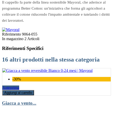
Il cappello fa parte della linea sostenibile Mayoral, che aderisce al
programma Better Cotton: un'iniziativa che forma gli agricoltori a
coltivare il cotone riducendo l'impatto ambientale e tutelando i diritti
dei lavoratori.
Riferimento
9064-055
In magazzino
2 Articoli
Riferimenti Specifici
16 altri prodotti nella stessa categoria
-30%
Anteprima
Aggiungi al carrello
Giacca a vento...