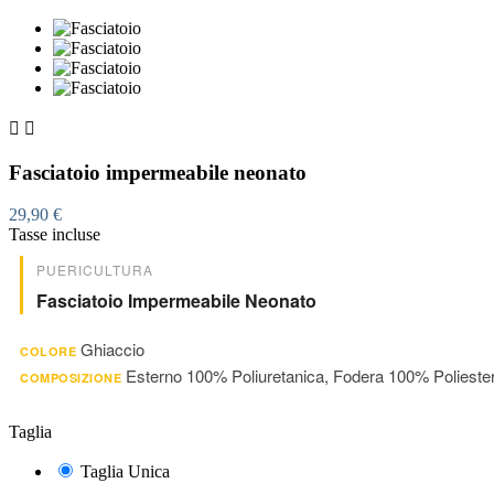


Fasciatoio impermeabile neonato
29,90 €
Tasse incluse
PUERICULTURA
Fasciatoio Impermeabile Neonato
Ghiaccio
COLORE
Esterno 100% Poliuretanica, Fodera 100% Polieste
COMPOSIZIONE
Taglia
Taglia Unica