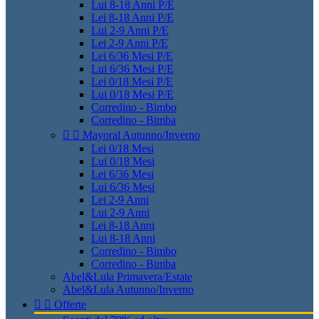
Lui 8-18 Anni P/E
Lei 8-18 Anni P/E
Lui 2-9 Anni P/E
Lei 2-9 Anni P/E
Lei 6/36 Mesi P/E
Lui 6/36 Mesi P/E
Lei 0/18 Mesi P/E
Lui 0/18 Mesi P/E
Corredino - Bimbo
Corredino - Bimba


Mayoral Autunno/Inverno
Lei 0/18 Mesi
Lui 0/18 Mesi
Lei 6/36 Mesi
Lui 6/36 Mesi
Lei 2-9 Anni
Lui 2-9 Anni
Lei 8-18 Anni
Lui 8-18 Anni
Corredino - Bimbo
Corredino - Bimba
Abel&Lula Primavera/Estate
Abel&Lula Autunno/Inverno


Offerte