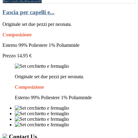
Fascia per capelli e...
Originale set due pezzi per neonata.
Composizione
Esterno 99% Poliestere 1% Poliammide
Prezzo
14,95 €
Originale set due pezzi per neonata.
Composizione
Esterno 99% Poliestere 1% Poliammide
Contact Us