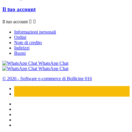
Il tuo account
Il tuo account


Informazioni personali
Ordini
Note di credito
Indirizzi
Buoni
WhatsApp Chat
WhatsApp Chat
© 2026 - Software e-commerce di Bollicine 016