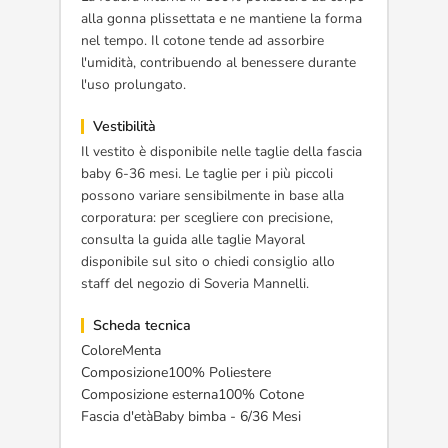
alla gonna plissettata e ne mantiene la forma
nel tempo. Il cotone tende ad assorbire
l'umidità, contribuendo al benessere durante
l'uso prolungato.
Vestibilità
Il vestito è disponibile nelle taglie della fascia
baby 6-36 mesi. Le taglie per i più piccoli
possono variare sensibilmente in base alla
corporatura: per scegliere con precisione,
consulta la guida alle taglie Mayoral
disponibile sul sito o chiedi consiglio allo
staff del negozio di Soveria Mannelli.
Scheda tecnica
ColoreMenta
Composizione100% Poliestere
Composizione esterna100% Cotone
Fascia d'etàBaby bimba - 6/36 Mesi