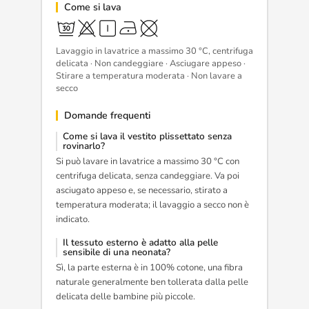
Come si lava
Lavaggio in lavatrice a massimo 30 °C, centrifuga
delicata · Non candeggiare · Asciugare appeso ·
Stirare a temperatura moderata · Non lavare a
secco
Domande frequenti
Come si lava il vestito plissettato senza
rovinarlo?
Si può lavare in lavatrice a massimo 30 °C con
centrifuga delicata, senza candeggiare. Va poi
asciugato appeso e, se necessario, stirato a
temperatura moderata; il lavaggio a secco non è
indicato.
Il tessuto esterno è adatto alla pelle
sensibile di una neonata?
Sì, la parte esterna è in 100% cotone, una fibra
naturale generalmente ben tollerata dalla pelle
delicata delle bambine più piccole.