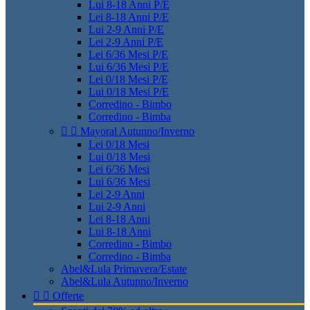
Lui 8-18 Anni P/E
Lei 8-18 Anni P/E
Lui 2-9 Anni P/E
Lei 2-9 Anni P/E
Lei 6/36 Mesi P/E
Lui 6/36 Mesi P/E
Lei 0/18 Mesi P/E
Lui 0/18 Mesi P/E
Corredino - Bimbo
Corredino - Bimba


Mayoral Autunno/Inverno
Lei 0/18 Mesi
Lui 0/18 Mesi
Lei 6/36 Mesi
Lui 6/36 Mesi
Lei 2-9 Anni
Lui 2-9 Anni
Lei 8-18 Anni
Lui 8-18 Anni
Corredino - Bimbo
Corredino - Bimba
Abel&Lula Primavera/Estate
Abel&Lula Autunno/Inverno


Offerte