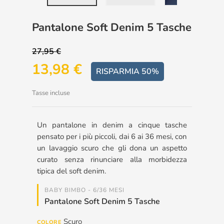
Pantalone Soft Denim 5 Tasche
27,95 €
13,98 €
RISPARMIA 50%
Tasse incluse
Un pantalone in denim a cinque tasche
pensato per i più piccoli, dai 6 ai 36 mesi, con
un lavaggio scuro che gli dona un aspetto
curato senza rinunciare alla morbidezza
tipica del soft denim.
BABY BIMBO - 6/36 MESI
Pantalone Soft Denim 5 Tasche
Scuro
COLORE