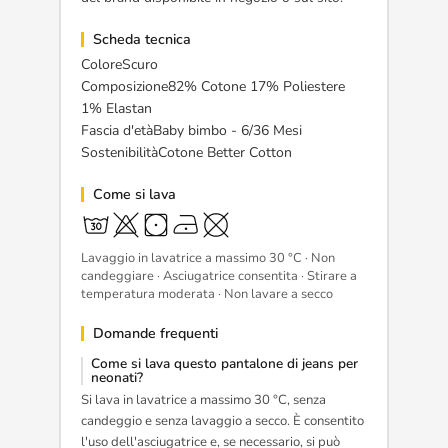
Scheda tecnica
ColoreScuro
Composizione82% Cotone 17% Poliestere
1% Elastan
Fascia d'etàBaby bimbo - 6/36 Mesi
SostenibilitàCotone Better Cotton
Come si lava
Lavaggio in lavatrice a massimo 30 °C · Non
candeggiare · Asciugatrice consentita · Stirare a
temperatura moderata · Non lavare a secco
Domande frequenti
Come si lava questo pantalone di jeans per
neonati?
Si lava in lavatrice a massimo 30 °C, senza
candeggio e senza lavaggio a secco. È consentito
l'uso dell'asciugatrice e, se necessario, si può