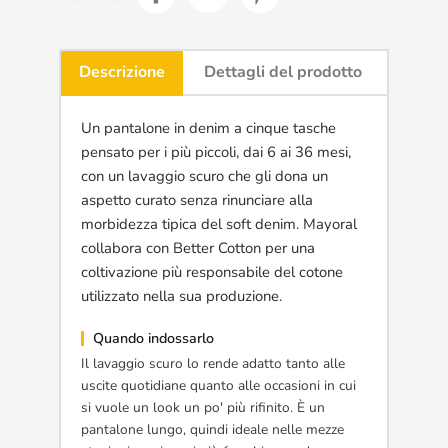
Descrizione
Dettagli del prodotto
Un pantalone in denim a cinque tasche
pensato per i più piccoli, dai 6 ai 36 mesi,
con un lavaggio scuro che gli dona un
aspetto curato senza rinunciare alla
morbidezza tipica del soft denim. Mayoral
collabora con Better Cotton per una
coltivazione più responsabile del cotone
utilizzato nella sua produzione.
Quando indossarlo
Il lavaggio scuro lo rende adatto tanto alle
uscite quotidiane quanto alle occasioni in cui
si vuole un look un po' più rifinito. È un
pantalone lungo, quindi ideale nelle mezze