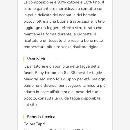
La composizione è 90% cotone e 10% lino. Il
cotone garantisce morbidezza a contatto con
la pelle delicata dei neonati e dei bambini
piccoli, oltre a una buona traspirazione. Il lino
aggiunge un leggero effetto strutturato che
mantiene la forma durante la giornata. Il
risultato è un tessuto che respira bene nelle
temperature più alte senza risultare rigido.
Vestibilità
Il pantalone è disponibile nelle taglie della
fascia Baby bimbo, da 6 a 36 mesi. Le taglie
Mayoral seguono lo sviluppo per età, ma ogni
bambino è diverso: per scegliere la misura più
adatta in base all'altezza e al peso del tuo
piccolo, consulta la guida taglie disponibile
sul sito.
Scheda tecnica
ColoreCapri