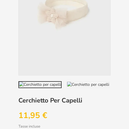
Cerchietto Per Capelli
11,95 €
Tasse incluse