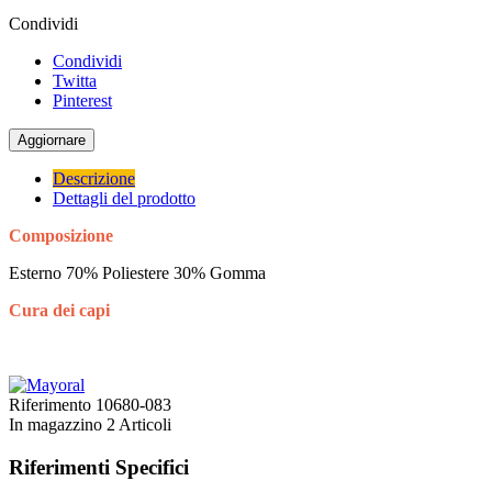
Condividi
Condividi
Twitta
Pinterest
Descrizione
Dettagli del prodotto
Composizione
Esterno 70% Poliestere 30% Gomma
Cura dei capi
Riferimento
10680-083
In magazzino
2 Articoli
Riferimenti Specifici