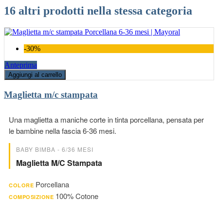
16 altri prodotti nella stessa categoria
-30%
Anteprima
Aggiungi al carrello
Maglietta m/c stampata
Una maglietta a maniche corte in tinta porcellana, pensata per
le bambine nella fascia 6-36 mesi.
BABY BIMBA - 6/36 MESI
Maglietta M/c Stampata
Porcellana
COLORE
100% Cotone
COMPOSIZIONE