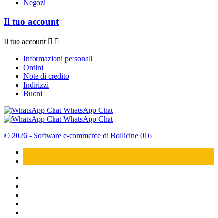
Negozi
Il tuo account
Il tuo account


Informazioni personali
Ordini
Note di credito
Indirizzi
Buoni
WhatsApp Chat
WhatsApp Chat
© 2026 - Software e-commerce di Bollicine 016