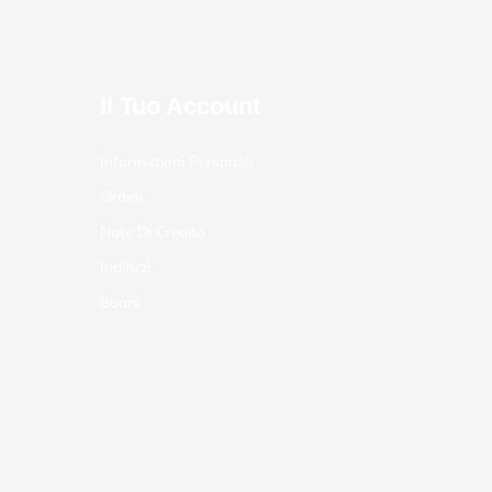
Il Tuo Account
Informazioni Personali
Ordini
Note Di Credito
Indirizzi
Buoni