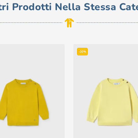
tri Prodotti Nella Stessa Cat
-30%